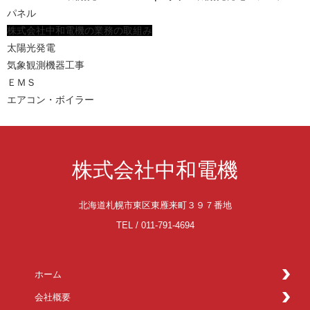
パネル
株式会社中和電機の業務の取組み
太陽光発電
気象観測機器工事
ＥＭＳ
エアコン・ボイラー
株式会社中和電機
北海道札幌市東区東雁来町３９７番地
TEL / 011-791-4694
ホーム
会社概要