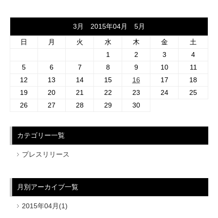
3月 2015年04月 5月
日
月
火
水
木
金
土
1
2
3
4
5
6
7
8
9
10
11
12
13
14
15
16
17
18
19
20
21
22
23
24
25
26
27
28
29
30
カテゴリー一覧
プレスリリース
月別アーカイブ一覧
2015年04月(1)